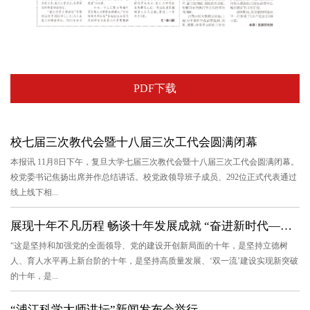
PDF下载
校七届三次教代会暨十八届三次工代会圆满闭幕
本报讯 11月8日下午，复旦大学七届三次教代会暨十八届三次工代会圆满闭幕。
校党委书记焦扬出席并作总结讲话。校党政领导班子成员、292位正式代表通过
线上线下相...
展现十年不凡历程 畅谈十年发展成就 “奋进新时代——我们这十年...
“这是坚持和加强党的全面领导、党的建设开创新局面的十年，是坚持立德树
人、育人水平再上新台阶的十年，是坚持高质量发展、‘双一流’建设实现新突破
的十年，是...
“浦江科学大师讲坛”新闻发布会举行