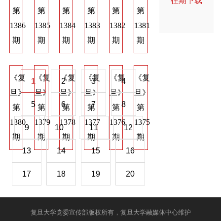
往期下载
第
第
第
第
第
第
第
第
第
1386
1385
1384
1383
1382
1381
1374
1373
137
期
期
期
期
期
期
期
期
期
《复
《复
《复
《复
《复
《复
《复
《复
《
1
2
3
4
旦》
旦》
旦》
旦》
旦》
旦》
旦》
旦》
旦
5
6
7
8
第
第
第
第
第
第
第
第
第
1380
1379
1378
1377
1376
1375
1368
1367
136
9
10
11
12
期
期
期
期
期
期
期
期
期
13
14
15
16
17
18
19
20
复旦大学党委宣传部版权所有，复旦大学融媒体中心维护