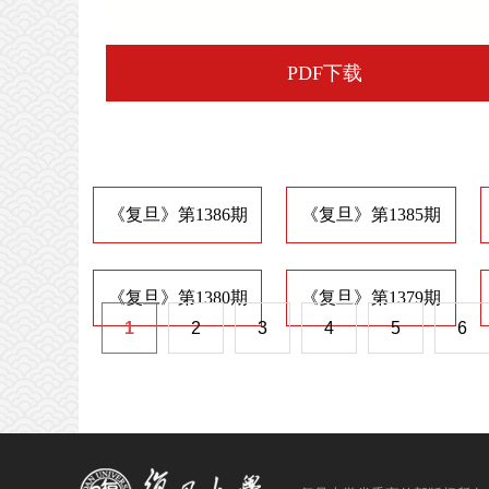
PDF下载
《复旦》第1386期
《复旦》第1385期
《复旦》第1380期
《复旦》第1379期
1
2
3
4
5
6