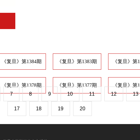
《复旦》第1384期
《复旦》第1383期
《复旦》第1
《复旦》第1378期
《复旦》第1377期
《复旦》第1
7
8
9
10
11
12
13
17
18
19
20