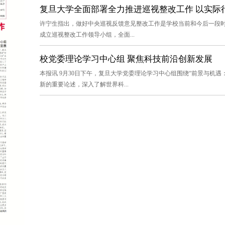
复旦大学全面部署全力推进巡视整改工作 以实际行
许宁生指出，做好中央巡视反馈意见整改工作是学校当前和今后一段
成立巡视整改工作领导小组，全面...
校党委理论学习中心组 聚焦科技前沿创新发展
本报讯 9月30日下午，复旦大学党委理论学习中心组围绕“前景与机
新的重要论述，深入了解世界科...