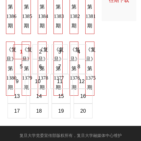
往期下载
第
第
第
第
第
第
第
第
第
1386
1385
1384
1383
1382
1381
1374
1373
137
期
期
期
期
期
期
期
期
期
《复
《复
《复
《复
《复
《复
《复
《复
《
1
2
3
4
旦》
旦》
旦》
旦》
旦》
旦》
旦》
旦》
旦
5
6
7
8
第
第
第
第
第
第
第
第
第
1380
1379
1378
1377
1376
1375
1368
1367
136
9
10
11
12
期
期
期
期
期
期
期
期
期
13
14
15
16
17
18
19
20
复旦大学党委宣传部版权所有，复旦大学融媒体中心维护