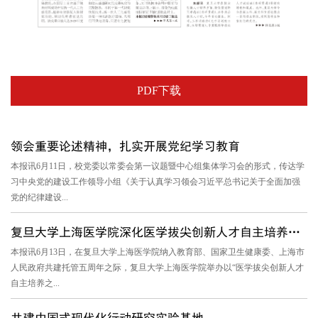
PDF下载
领会重要论述精神，扎实开展党纪学习教育
本报讯6月11日，校党委以常委会第一议题暨中心组集体学习会的形式，传达学
习中央党的建设工作领导小组《关于认真学习领会习近平总书记关于全面加强
党的纪律建设...
复旦大学上海医学院深化医学拔尖创新人才自主培养模式改革 中山...
本报讯6月13日，在复旦大学上海医学院纳入教育部、国家卫生健康委、上海市
人民政府共建托管五周年之际，复旦大学上海医学院举办以“医学拔尖创新人才
自主培养之...
共建中国式现代化行动研究实验基地