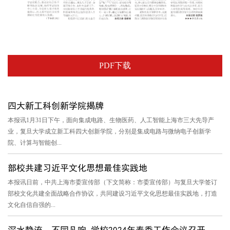
PDF下载
四大新工科创新学院揭牌
本报讯1月31日下午，面向集成电路、生物医药、人工智能上海市三大先导产
业，复旦大学成立新工科四大创新学院，分别是集成电路与微纳电子创新学
院、计算与智能创...
部校共建习近平文化思想最佳实践地
本报讯日前，中共上海市委宣传部（下文简称：市委宣传部）与复旦大学签订
部校文化共建全面战略合作协议，共同建设习近平文化思想最佳实践地，打造
文化自信自强的...
深水静流，不同凡响 学校2024年春季工作会议召开