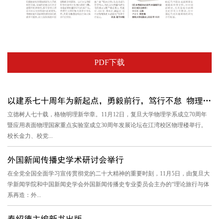
PDF下载
以建系七十周年为新起点，勇毅前行，笃行不怠 物理学系成立70周...
立德树人七十载，格物明理新华章。11月12日，复旦大学物理学系成立70周年
暨应用表面物理国家重点实验室成立30周年发展论坛在江湾校区物理楼举行。
校长金力、校党...
外国新闻传播史学术研讨会举行
在全党全国全面学习宣传贯彻党的二十大精神的重要时刻，11月5日，由复旦大
学新闻学院和中国新闻史学会外国新闻传播史专业委员会主办的“理论旅行与体
系再造：外...
秦绍德主编新书出版