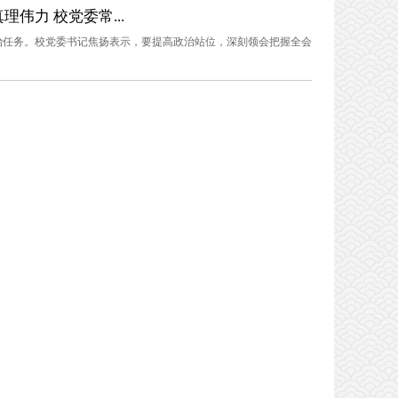
伟力 校党委常...
治任务。校党委书记焦扬表示，要提高政治站位，深刻领会把握全会