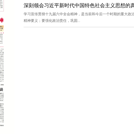
深刻领会习近平新时代中国特色社会主义思想的真理
学习宣传贯彻十九届六中全会精神，是当前和今后一个时期的重大政
精神要义；要强化政治责任，巩固...