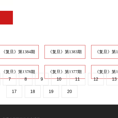
《复旦》第1384期
《复旦》第1383期
《复旦》第1
《复旦》第1378期
《复旦》第1377期
《复旦》第1
7
8
9
10
11
12
13
17
18
19
20