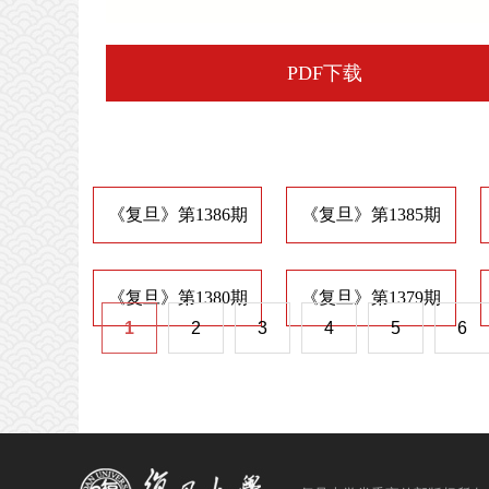
PDF下载
《复旦》第1386期
《复旦》第1385期
《复旦》第1380期
《复旦》第1379期
1
2
3
4
5
6