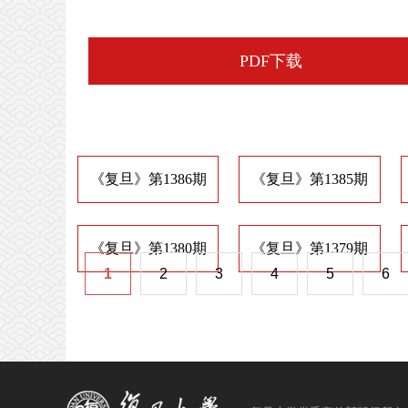
PDF下载
《复旦》第1386期
《复旦》第1385期
《复旦》第1380期
《复旦》第1379期
1
2
3
4
5
6