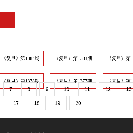
《复旦》第1384期
《复旦》第1383期
《复旦》第1
《复旦》第1378期
《复旦》第1377期
《复旦》第1
7
8
9
10
11
12
13
17
18
19
20