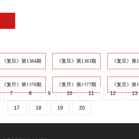
《复旦》第1384期
《复旦》第1383期
《复旦》第1
《复旦》第1378期
《复旦》第1377期
《复旦》第1
7
8
9
10
11
12
13
17
18
19
20