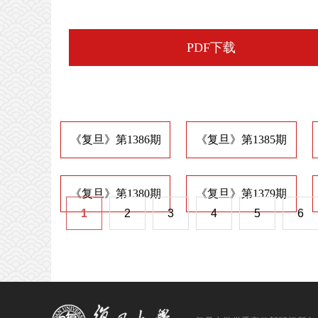
PDF下载
《复旦》第1386期
《复旦》第1385期
《复旦》第1380期
《复旦》第1379期
1
2
3
4
5
6