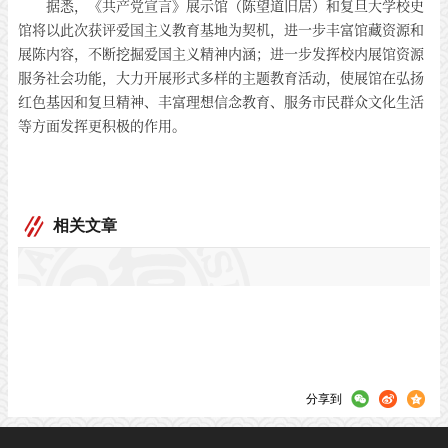
据悉，《共产党宣言》展示馆（陈望道旧居）和复旦大学校史
馆将以此次获评爱国主义教育基地为契机，进一步丰富馆藏资源和
展陈内容，不断挖掘爱国主义精神内涵；进一步发挥校内展馆资源
服务社会功能，大力开展形式多样的主题教育活动，使展馆在弘扬
红色基因和复旦精神、丰富理想信念教育、服务市民群众文化生活
等方面发挥更积极的作用。
相关文章
分享到