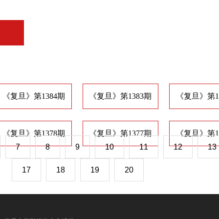
《复旦》第1384期
《复旦》第1383期
《复旦》第1
《复旦》第1378期
《复旦》第1377期
《复旦》第1
7
8
9
10
11
12
13
17
18
19
20