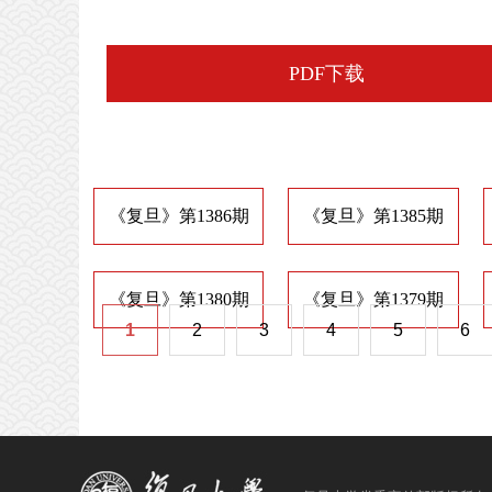
PDF下载
《复旦》第1386期
《复旦》第1385期
《复旦》第1380期
《复旦》第1379期
1
2
3
4
5
6