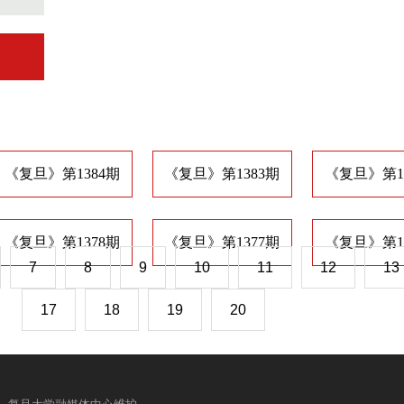
《复旦》第1384期
《复旦》第1383期
《复旦》第1
《复旦》第1378期
《复旦》第1377期
《复旦》第1
7
8
9
10
11
12
13
17
18
19
20