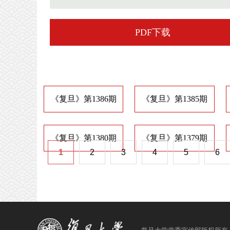
PDF下载
《复旦》第1386期
《复旦》第1385期
《复旦》第1380期
《复旦》第1379期
1
2
3
4
5
6