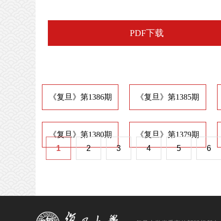
PDF下载
《复旦》第1386期
《复旦》第1385期
《复旦》第1380期
《复旦》第1379期
1
2
3
4
5
6