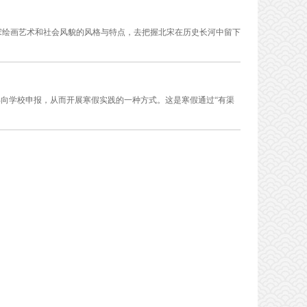
宋绘画艺术和社会风貌的风格与特点，去把握北宋在历史长河中留下
再向学校申报，从而开展寒假实践的一种方式。这是寒假通过“有渠