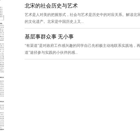
北宋的社会历史与艺术
艺术是人对美的把握形式，社会与艺术是历史中的对应关系。解读北
的文化遗产。北宋是中国历史上又...
基层事群众事 无小事
“有渠道”是对政府工作感兴趣的同学自己先积极主动地联系实践地，
道”途径参与实践的小伙伴的感...