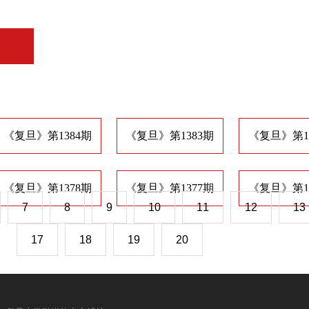
《复旦》第1384期
《复旦》第1383期
《复旦》第1
《复旦》第1378期
《复旦》第1377期
《复旦》第1
7
8
9
10
11
12
13
17
18
19
20