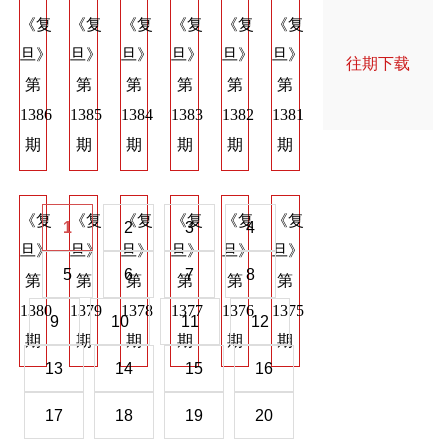
《复
《复
《复
《复
《复
《复
《复
《复
《
旦》
旦》
旦》
旦》
旦》
旦》
旦》
旦》
旦
往期下载
第
第
第
第
第
第
第
第
第
1386
1385
1384
1383
1382
1381
1374
1373
137
期
期
期
期
期
期
期
期
期
《复
《复
《复
《复
《复
《复
《复
《复
《
1
2
3
4
旦》
旦》
旦》
旦》
旦》
旦》
旦》
旦》
旦
5
6
7
8
第
第
第
第
第
第
第
第
第
1380
1379
1378
1377
1376
1375
1368
1367
136
9
10
11
12
期
期
期
期
期
期
期
期
期
13
14
15
16
17
18
19
20