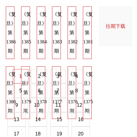
《复
《复
《复
《复
《复
《复
《复
《复
《
旦》
旦》
旦》
旦》
旦》
旦》
旦》
旦》
旦
往期下载
第
第
第
第
第
第
第
第
第
1386
1385
1384
1383
1382
1381
1374
1373
137
期
期
期
期
期
期
期
期
期
《复
《复
《复
《复
《复
《复
《复
《复
《
1
2
3
4
旦》
旦》
旦》
旦》
旦》
旦》
旦》
旦》
旦
5
6
7
8
第
第
第
第
第
第
第
第
第
1380
1379
1378
1377
1376
1375
1368
1367
136
9
10
11
12
期
期
期
期
期
期
期
期
期
13
14
15
16
17
18
19
20