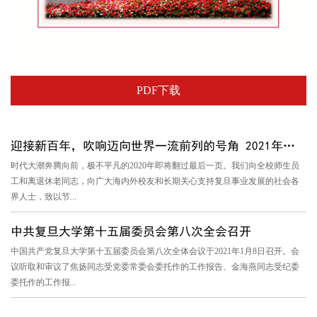
PDF下载
迎接新百年，吹响迈向世界一流前列的号角 2021年复旦大学新年贺...
时代大潮奔腾向前，极不平凡的2020年即将翻过最后一页。我们向全校师生员
工和离退休老同志，向广大海内外校友和长期关心支持复旦事业发展的社会各
界人士，致以节...
中共复旦大学第十五届委员会第八次全会召开
中国共产党复旦大学第十五届委员会第八次全体会议于2021年1月8日召开。会
议听取和审议了焦扬同志受党委常委会委托作的工作报告、金海燕同志受纪委
委托作的工作报...