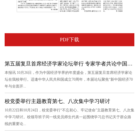
PDF下载
第五届复旦首席经济学家论坛举行 专家学者共论中国经济70年与全...
本报讯 10月26日，作为中国经济学界的年度盛会，第五届复旦首席经济学家论
坛在我校举行。适逢中华人民共和国成立70周年，本届论坛聚焦“新中国经济70
年与全面开...
校党委举行主题教育第七、八次集中学习研讨
10月22日和10月24日，校党委举行“不忘初心、牢记使命”主题教育第七、八次集
中学习研讨。校领导班子同一线党员师生代表一起围绕学习总书记关于群众路
线的重要论...