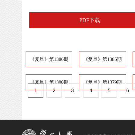
PDF下载
《复旦》第1386期
《复旦》第1385期
《复旦》第1380期
《复旦》第1379期
1
2
3
4
5
6