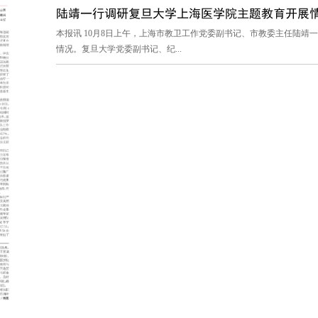
陆靖一行调研复旦大学上海医学院主题教育开展
本报讯 10月8日上午，上海市教卫工作党委副书记、市教委主任陆靖
情况。复旦大学党委副书记、纪...