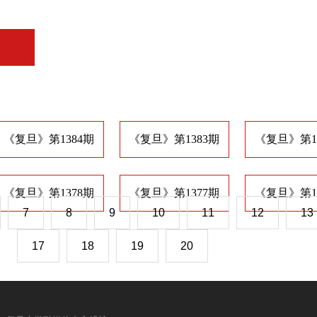
《复旦》第1384期
《复旦》第1383期
《复旦》第1
《复旦》第1378期
《复旦》第1377期
《复旦》第1
7
8
9
10
11
12
13
17
18
19
20