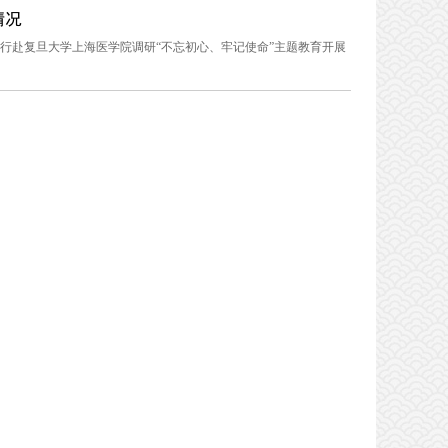
情况
一行赴复旦大学上海医学院调研“不忘初心、牢记使命”主题教育开展