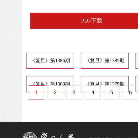
PDF下载
《复旦》第1386期
《复旦》第1385期
《复旦》第1380期
《复旦》第1379期
1
2
3
4
5
6