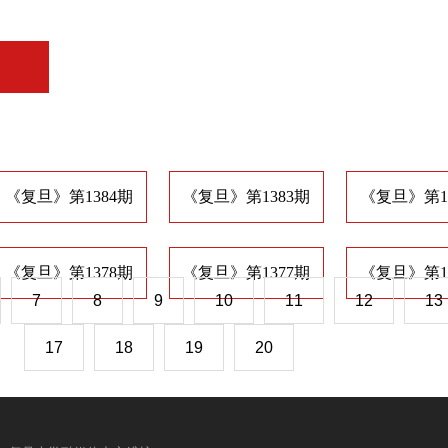
《复旦》第1384期
《复旦》第1383期
《复旦》第1
《复旦》第1378期
《复旦》第1377期
《复旦》第1
7
8
9
10
11
12
13
17
18
19
20