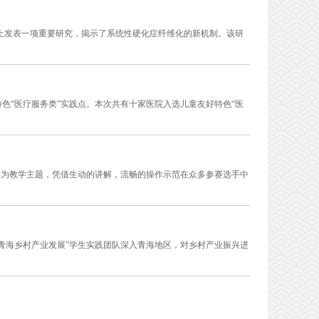
nce期刊上发表一项重要研究，揭示了系统性硬化症纤维化的新机制。该研
色“医疗服务类”实践点。本次共有十家医院入选儿童友好特色“医
作为教学主题，凭借生动的讲解，流畅的操作示范在众多参赛选手中
青海乡村产业发展”学生实践团队深入青海地区，对乡村产业振兴进