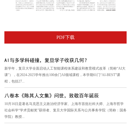
PDF下载
AI与多学科碰撞，复旦学子收获几何？
新学年，复旦大学全面启动人工智能课程体系建设和教育模式改革（简称“AI大
课”），在2024-2025学年推出100余门AI领域课程，本学期61门“AI-BEST”课
程，包括27...
八卷本《陈其人文集》问世，致敬百年诞辰
10月16日是著名马克思主义政治经济学家、上海市首批社科大师、上海市哲学
社会科学“学术贡献奖”获得者、复旦大学国际关系与公共事务学院（简称：国务
学院）教授...