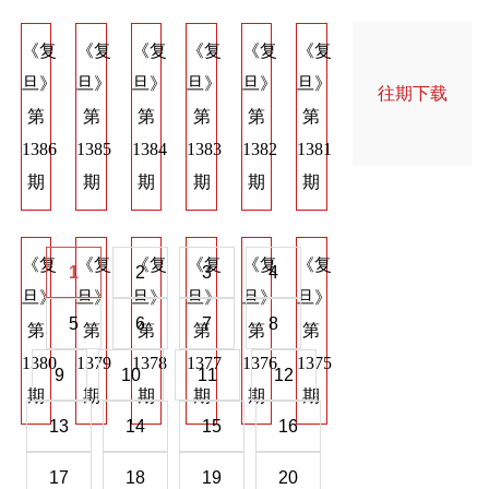
《复
《复
《复
《复
《复
《复
《复
《复
《
旦》
旦》
旦》
旦》
旦》
旦》
旦》
旦》
旦
往期下载
第
第
第
第
第
第
第
第
第
1386
1385
1384
1383
1382
1381
1374
1373
137
期
期
期
期
期
期
期
期
期
《复
《复
《复
《复
《复
《复
《复
《复
《
1
2
3
4
旦》
旦》
旦》
旦》
旦》
旦》
旦》
旦》
旦
5
6
7
8
第
第
第
第
第
第
第
第
第
1380
1379
1378
1377
1376
1375
1368
1367
136
9
10
11
12
期
期
期
期
期
期
期
期
期
13
14
15
16
17
18
19
20