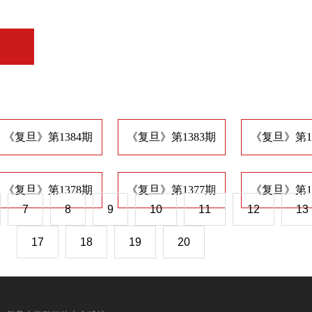
《复旦》第1384期
《复旦》第1383期
《复旦》第1
《复旦》第1378期
《复旦》第1377期
《复旦》第1
7
8
9
10
11
12
13
17
18
19
20