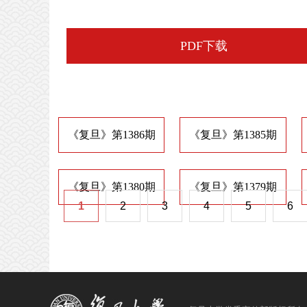
PDF下载
《复旦》第1386期
《复旦》第1385期
《复旦》第1380期
《复旦》第1379期
1
2
3
4
5
6