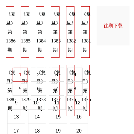
《复
《复
《复
《复
《复
《复
《复
《复
《
旦》
旦》
旦》
旦》
旦》
旦》
旦》
旦》
旦
往期下载
第
第
第
第
第
第
第
第
第
1386
1385
1384
1383
1382
1381
1374
1373
137
期
期
期
期
期
期
期
期
期
《复
《复
《复
《复
《复
《复
《复
《复
《
1
2
3
4
旦》
旦》
旦》
旦》
旦》
旦》
旦》
旦》
旦
5
6
7
8
第
第
第
第
第
第
第
第
第
1380
1379
1378
1377
1376
1375
1368
1367
136
9
10
11
12
期
期
期
期
期
期
期
期
期
13
14
15
16
17
18
19
20