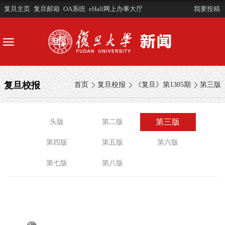
复旦主页
复旦邮箱
OA系统
eHall网上办事大厅
我要投稿
复旦校报
首页
复旦校报
《复旦》第1305期
第三版
第三版
头版
第二版
第四版
第五版
第六版
第七版
第八版