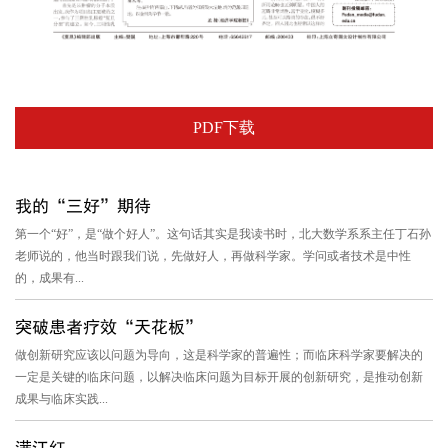
PDF下载
我的“三好”期待
第一个“好”，是“做个好人”。这句话其实是我读书时，北大数学系系主任丁石孙
老师说的，他当时跟我们说，先做好人，再做科学家。学问或者技术是中性
的，成果有...
突破患者疗效“天花板”
做创新研究应该以问题为导向，这是科学家的普遍性；而临床科学家要解决的
一定是关键的临床问题，以解决临床问题为目标开展的创新研究，是推动创新
成果与临床实践...
满江红