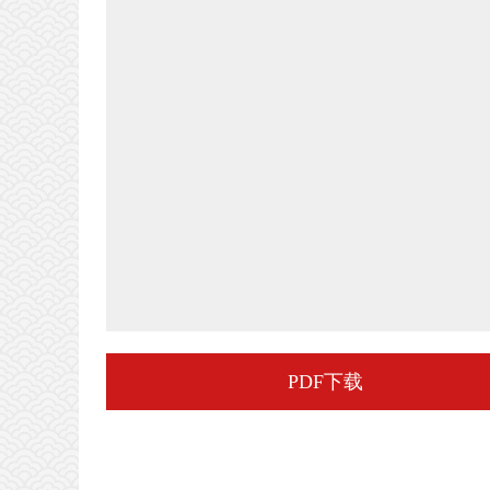
PDF下载