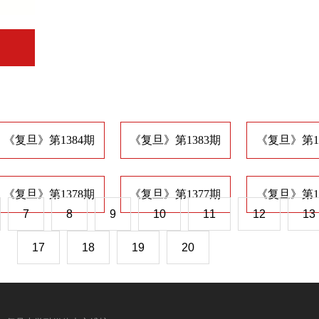
《复旦》第1384期
《复旦》第1383期
《复旦》第1
《复旦》第1378期
《复旦》第1377期
《复旦》第1
7
8
9
10
11
12
13
17
18
19
20