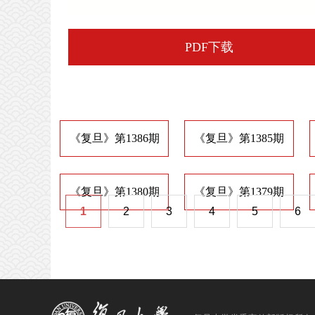
PDF下载
《复旦》第1386期
《复旦》第1385期
《复旦》第1380期
《复旦》第1379期
1
2
3
4
5
6