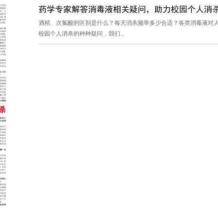
药学专家解答消毒液相关疑问，助力校园个人消
酒精、次氯酸的区别是什么？每天消杀频率多少合适？各类消毒液对人
校园个人消杀的种种疑问，我们...