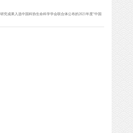
研究成果入选中国科协生命科学学会联合体公布的2021年度“中国