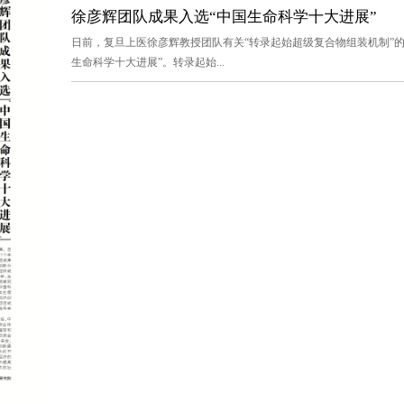
徐彦辉团队成果入选“中国生命科学十大进展”
日前，复旦上医徐彦辉教授团队有关“转录起始超级复合物组装机制”的
生命科学十大进展”。转录起始...