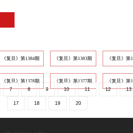
《复旦》第1384期
《复旦》第1383期
《复旦》第1
《复旦》第1378期
《复旦》第1377期
《复旦》第1
7
8
9
10
11
12
13
17
18
19
20