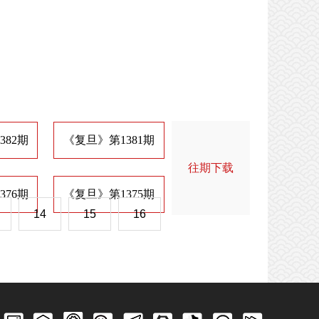
382期
《复旦》第1381期
《复旦》第1374期
《
往期下载
376期
《复旦》第1375期
《复旦》第1368期
《
14
15
16