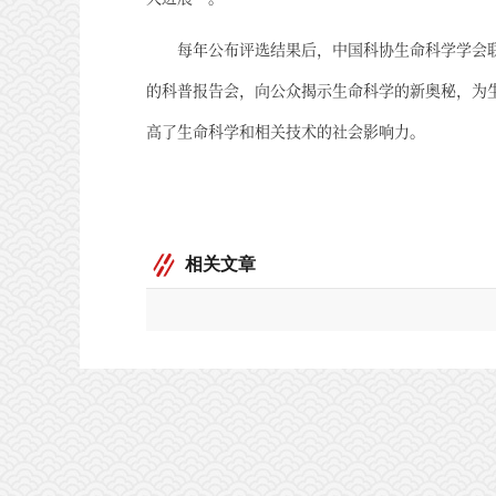
每年公布评选结果后，中国科协生命科学学会
的科普报告会，向公众揭示生命科学的新奥秘，为
高了生命科学和相关技术的社会影响力。
相关文章