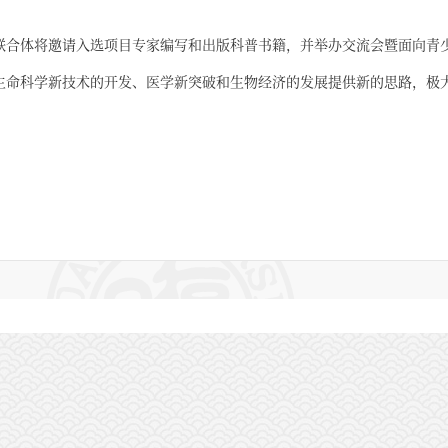
联合体将邀请入选项目专家编写和出版科普书籍，并举办交流会暨面向青
生命科学新技术的开发、医学新突破和生物经济的发展提供新的思路，极