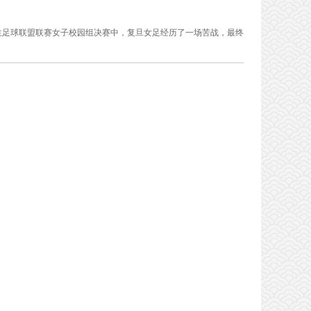
市大学生足球联盟联赛女子校园组决赛中，复旦女足经历了一场苦战，最终