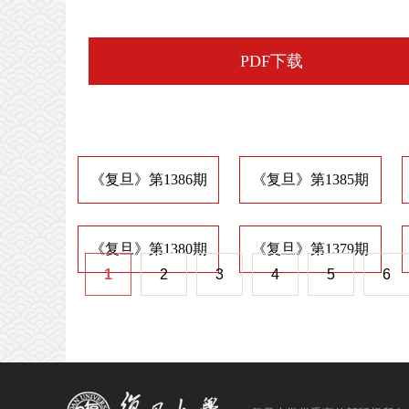
PDF下载
《复旦》第1386期
《复旦》第1385期
《复旦》第1380期
《复旦》第1379期
1
2
3
4
5
6