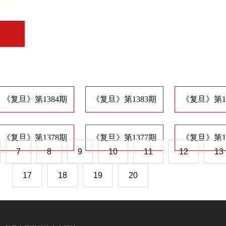
《复旦》第1384期
《复旦》第1383期
《复旦》第1
《复旦》第1378期
《复旦》第1377期
《复旦》第1
7
8
9
10
11
12
13
17
18
19
20