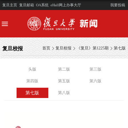
复旦主页
复旦邮箱
OA系统
eHall网上办事大厅
我要投稿
复旦校报
首页
复旦校报
《复旦》第1225期
第七版
头版
第二版
第三版
第四版
第五版
第六版
第七版
第八版