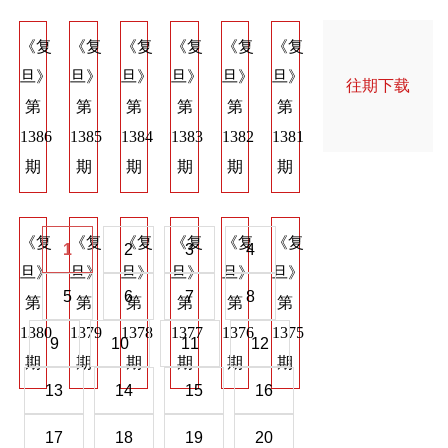
《复
《复
《复
《复
《复
《复
《复
《复
《
旦》
旦》
旦》
旦》
旦》
旦》
旦》
旦》
旦
往期下载
第
第
第
第
第
第
第
第
第
1386
1385
1384
1383
1382
1381
1374
1373
137
期
期
期
期
期
期
期
期
期
《复
《复
《复
《复
《复
《复
《复
《复
《
1
2
3
4
旦》
旦》
旦》
旦》
旦》
旦》
旦》
旦》
旦
5
6
7
8
第
第
第
第
第
第
第
第
第
1380
1379
1378
1377
1376
1375
1368
1367
136
9
10
11
12
期
期
期
期
期
期
期
期
期
13
14
15
16
17
18
19
20