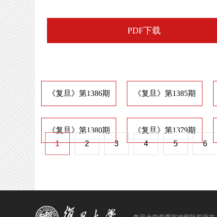
PDF下载
《复旦》第1386期
《复旦》第1385期
《复旦》第1380期
《复旦》第1379期
1
2
3
4
5
6