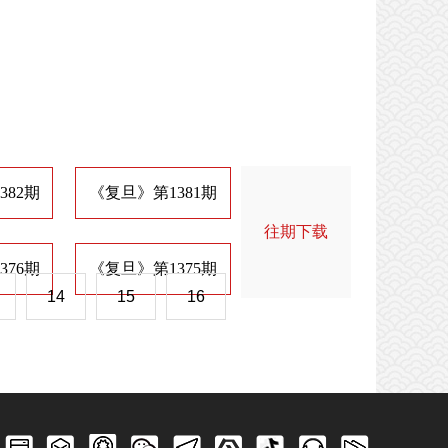
382期
《复旦》第1381期
《复旦》第1374期
《
往期下载
376期
《复旦》第1375期
《复旦》第1368期
《
14
15
16