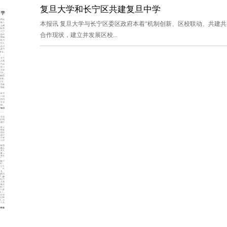
复旦大学和长宁区共建复旦中学
本报讯 复旦大学与长宁区委区政府本着“机制创新、区校联动、共建共
合作现状，建立并发展区校...