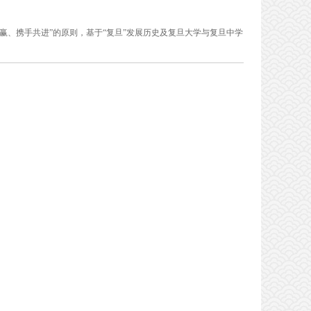
赢、携手共进”的原则，基于“复旦”发展历史及复旦大学与复旦中学