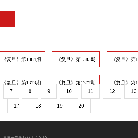
《复旦》第1384期
《复旦》第1383期
《复旦》第1
《复旦》第1378期
《复旦》第1377期
《复旦》第1
7
8
9
10
11
12
13
17
18
19
20