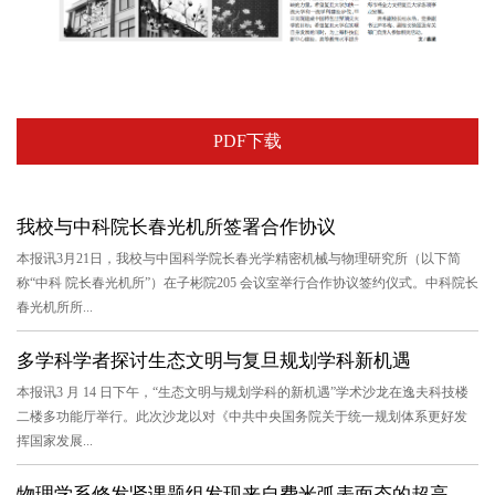
PDF下载
我校与中科院长春光机所签署合作协议
本报讯3月21日，我校与中国科学院长春光学精密机械与物理研究所（以下简
称“中科 院长春光机所”）在子彬院205 会议室举行合作协议签约仪式。中科院长
春光机所所...
多学科学者探讨生态文明与复旦规划学科新机遇
本报讯3 月 14 日下午，“生态文明与规划学科的新机遇”学术沙龙在逸夫科技楼
二楼多功能厅举行。此次沙龙以对《中共中央国务院关于统一规划体系更好发
挥国家发展...
物理学系修发贤课题组发现来自费米弧表面态的超高电导率