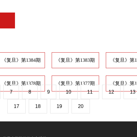
《复旦》第1384期
《复旦》第1383期
《复旦》第1
《复旦》第1378期
《复旦》第1377期
《复旦》第1
7
8
9
10
11
12
13
17
18
19
20