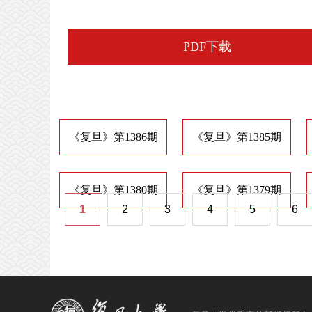
PDF下载
《复旦》第1386期
《复旦》第1385期
《复旦》第1380期
《复旦》第1379期
1
2
3
4
5
6