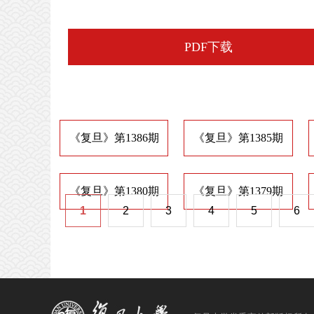
PDF下载
《复旦》第1386期
《复旦》第1385期
《复旦》第1380期
《复旦》第1379期
1
2
3
4
5
6