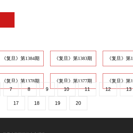
《复旦》第1384期
《复旦》第1383期
《复旦》第1
《复旦》第1378期
《复旦》第1377期
《复旦》第1
7
8
9
10
11
12
13
17
18
19
20