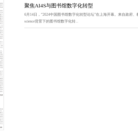
聚焦AI4S与图书馆数字化转型
6月14日，“2024中国图书馆数字化转型论坛”在上海开幕。来自政府、教
science背景下的图书馆数字化转...