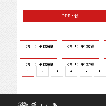
PDF下载
《复旦》第1386期
《复旦》第1385期
《复旦》第1380期
《复旦》第1379期
1
2
3
4
5
6