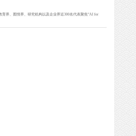
育界、图情界、研究机构以及企业界近300名代表聚焦“AI for