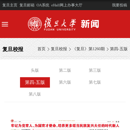
复旦主页
复旦邮箱
OA系统
eHall网上办事大厅
我要投稿
复旦校报
首页
复旦校报
《复旦》第1260期
第四-五版
头版
第二版
第三版
第四-五版
第六版
第七版
第八版