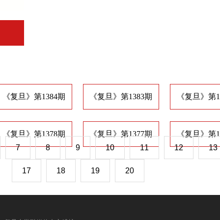
《复旦》第1384期
《复旦》第1383期
《复旦》第1
《复旦》第1378期
《复旦》第1377期
《复旦》第1
7
8
9
10
11
12
13
17
18
19
20