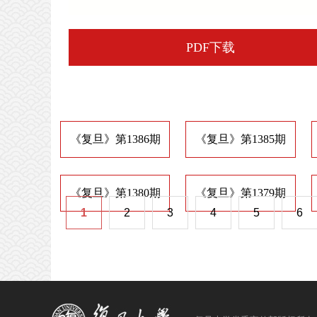
PDF下载
《复旦》第1386期
《复旦》第1385期
《复旦》第1380期
《复旦》第1379期
1
2
3
4
5
6