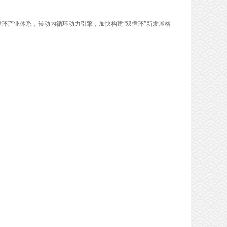
环产业体系，转动内循环动力引擎，加快构建“双循环”新发展格