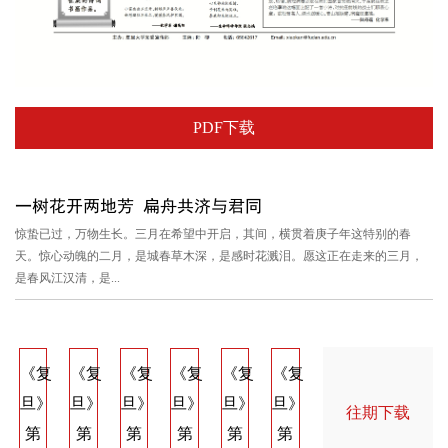
PDF下载
一树花开两地芳 扁舟共济与君同
惊蛰已过，万物生长。三月在希望中开启，其间，横贯着庚子年这特别的春
天。惊心动魄的二月，是城春草木深，是感时花溅泪。愿这正在走来的三月，
是春风江汉清，是...
《复
《复
《复
《复
《复
《复
《复
《复
《
旦》
旦》
旦》
旦》
旦》
旦》
旦》
旦》
旦
往期下载
第
第
第
第
第
第
第
第
第