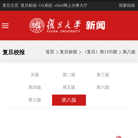
复旦主页
复旦邮箱
OA系统
eHall网上办事大厅
我要投稿
复旦校报
首页
复旦校报
《复旦》第1195期
第八版
头版
第二版
第三版
第四版
第五版
第六版
第八版
第七版