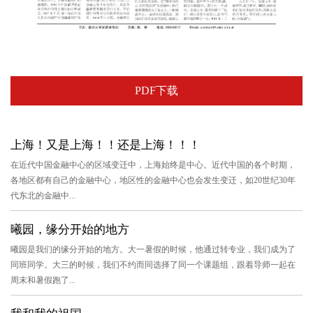
PDF下载
上海！又是上海！！还是上海！！！
在近代中国金融中心的区域变迁中，上海始终是中心。近代中国的各个时期，
各地区都有自己的金融中心，地区性的金融中心也会发生变迁，如20世纪30年
代东北的金融中...
曦园，缘分开始的地方
曦园是我们的缘分开始的地方。大一暑假的时候，他通过转专业，我们成为了
同班同学。大三的时候，我们不约而同选择了同一个课题组，跟着导师一起在
周末和暑假跑了...