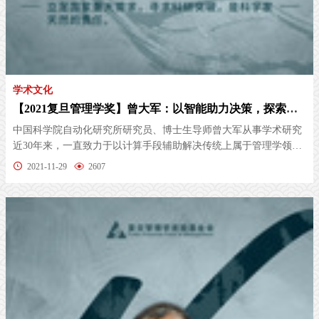
学术文化
【2021复旦管理学奖】曾大军：以智能助力决策，探索应用需求驱动创新发展之路
中国科学院自动化研究所研究员、博士生导师曾大军从事学术研究
近30年来，一直致力于以计算手段辅助解决传统上属于管理学领域
的问题。...
2021-11-29
2607