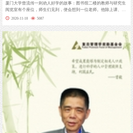
厦门大学曾流传一则劝人好学的故事：图书馆二楼的教师与研究生
阅览室有个座位，师生们见到，便会想到一位老师。他除上课、开
会或出差...
2020-11-18
5087