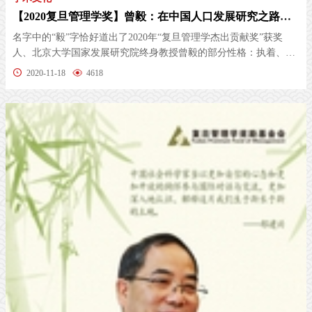
【2020复旦管理学奖】曾毅：在中国人口发展研究之路上不懈长行
名字中的“毅”字恰好道出了2020年“复旦管理学杰出贡献奖”获奖
人、北京大学国家发展研究院终身教授曾毅的部分性格：执着、勤
奋、有...
2020-11-18
4618