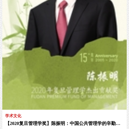
学术文化
【2020复旦管理学奖】陈振明：中国公共管理学的辛勤耕耘者