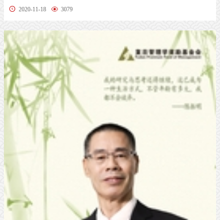
中国绿公...
2020-11-18
3079