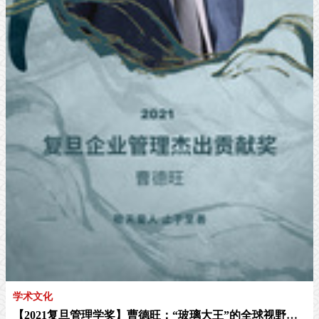
学术文化
【2021复旦管理学奖】曹德旺：“玻璃大王”的全球视野与公益人生