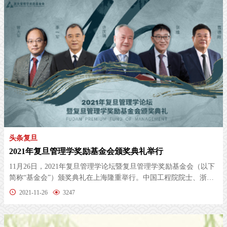
头条复旦
2021年复旦管理学奖励基金会颁奖典礼举行
11月26日，2021年复旦管理学论坛暨复旦管理学奖励基金会（以下
简称“基金会”）颁奖典礼在上海隆重举行。中国工程院院士、浙江
大学管...
2021-11-26
3247