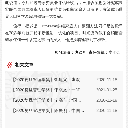
此说道，今后经过专家委员会评估验收后，应用该项创新研究成果
将联合国各国概率人口预测扩展为概率家庭人口预测，有望成为世
界人口科学及应用领域一大突破。
值得一提的是，ProFamy多维家庭人口预测方法同样是曾毅早
在20多年前就开始不断推进、优化的项目。时光流淌似不会消磨曾
毅在任何一件认定之事上的投入，他把执着诠释到了极致。
实习编辑：
边欣月
责任编辑：
李沁园
相关文章