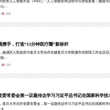
2026世界人工智能大会（WAIC）“人工智能全球治理与可持续发展：挑战与
...
438
浦携手，打造“15分钟医疗圈”新标杆
下午，杨浦区人民政府与复旦大学合作共建复旦大学附属市东医院工作会议召
...
533
党委常委会第一议题传达学习习近平总书记在国家科学技术.
下午，复旦大学召开党委常委会，第一议题传达学习习近平总书记在国家科学
...