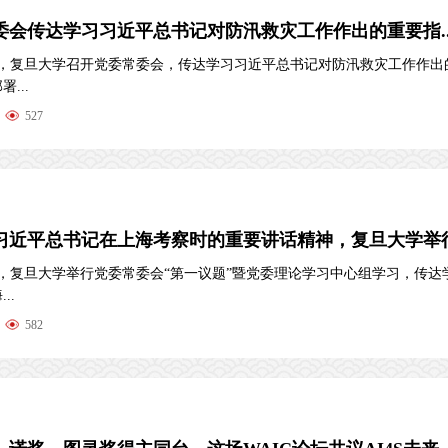
委会传达学习习近平总书记对防汛救灾工作作出的重要指..
下午，复旦大学召开党委常委会，传达学习习近平总书记对防汛救灾工作作出
...
527
习近平总书记在上海考察时的重要讲话精神，复旦大学举行.
午，复旦大学举行党委常委会“第一议题”暨党委理论学习中心组学习，传达
..
582