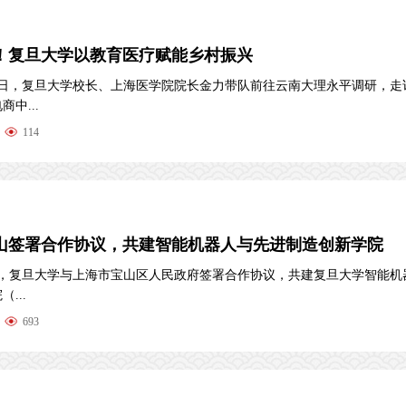
！复旦大学以教育医疗赋能乡村振兴
24日，复旦大学校长、上海医学院院长金力带队前往云南大理永平调研，走
中...
114
山签署合作协议，共建智能机器人与先进制造创新学院
下午，复旦大学与上海市宝山区人民政府签署合作协议，共建复旦大学智能机
...
693