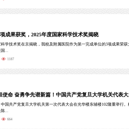
3项成果获奖，2025年度国家科学技术奖揭晓
国家科学技术奖在京揭晓，我校及附属医院作为第一完成单位的3项成果荣获
...
1187
担使命 奋勇争先谱新篇！中国共产党复旦大学机关代表大..
，中国共产党复旦大学机关第一次代表大会在光华楼东辅楼102隆重举行。
...
664