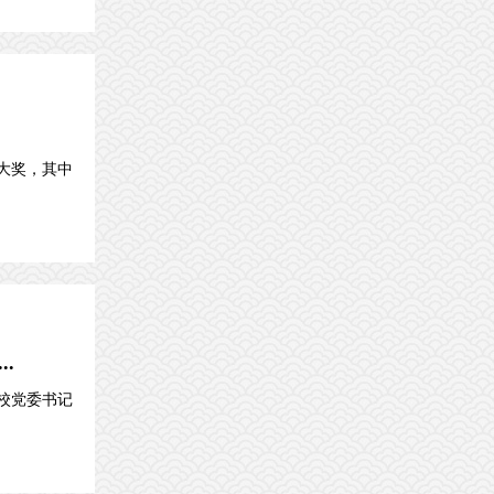
大奖，其中
.
校党委书记