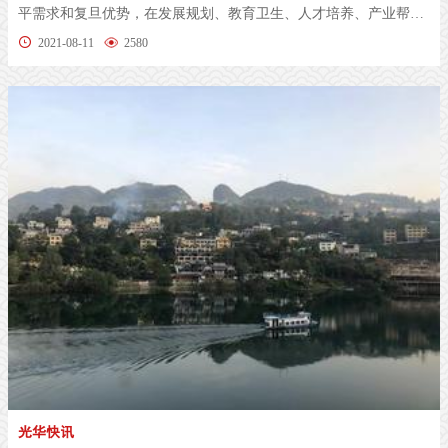
平需求和复旦优势，在发展规划、教育卫生、人才培养、产业帮
扶、资金争...
2021-08-11
2580
光华快讯