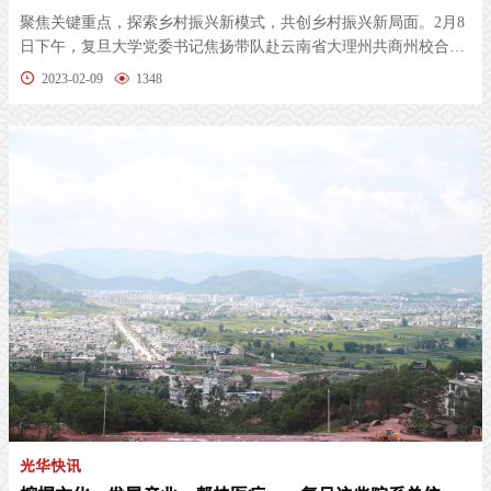
聚焦关键重点，探索乡村振兴新模式，共创乡村振兴新局面。2月8
日下午，复旦大学党委书记焦扬带队赴云南省大理州共商州校合作
推进事宜...
2023-02-09
1348
光华快讯