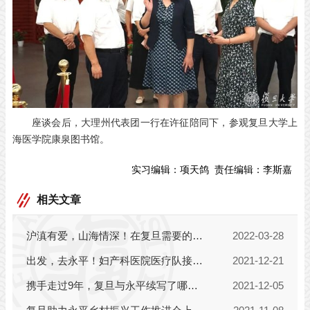
座谈会后，大理州代表团一行在许征陪同下，参观复旦大学上
海医学院康泉图书馆。
实习编辑：
项天鸽
责任编辑：
李斯嘉
相关文章