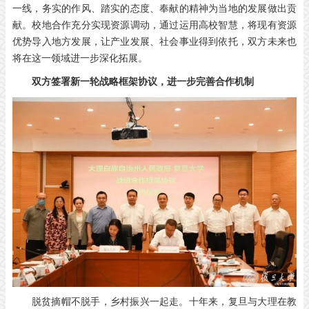
一线，务实的作风、踏实的态度、奉献的精神为当地的发展做出贡
献。校地合作充分实现资源调动，通过运用高校智慧，将现有资源
优势导入地方发展，让产业发展、社会事业得到依托，双方未来也
将在这一领域进一步深化拓展。
双方签署新一轮战略框架协议，进一步完善合作机制
脱贫摘帽不脱手，乡村振兴一起走。十年来，复旦与大理在教