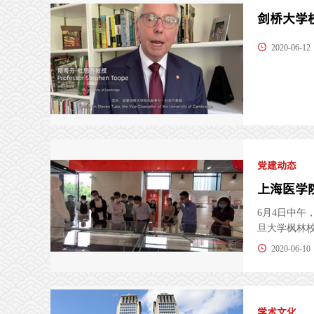
剑桥大学
2020-06-12
党建动态
6月4日中
旦大学枫林校
2020-06-10
学术文化