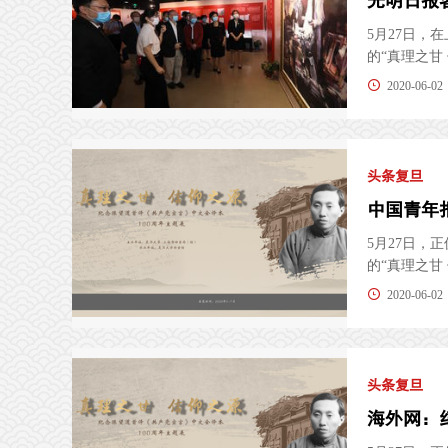
5月27日
的“真理之甘
2020-06-02
头条复旦
5月27日
的“真理之甘
2020-06-02
头条复旦
海外网：