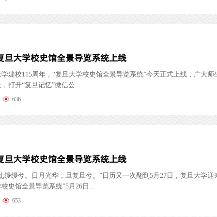
复旦大学校史馆全景导览系统上线
学建校115周年，“复旦大学校史馆全景导览系统”今天正式上线，广大师
，打开“复旦记忆”微信公...
636
复旦大学校史馆全景导览系统上线
乣缦缦兮。日月光华，旦复旦兮。”日历又一次翻到5月27日，复旦大学迎来
史馆全景导览系统”5月26日...
653