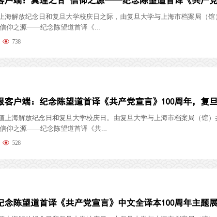
，在上海解放纪念日和复旦大学校庆日之际，由复旦大学与上海市档案局（馆
 信仰之源——纪念陈望道首译《...
738
，正值上海解放纪念日和复旦大学校庆日。由复旦大学与上海市档案局（馆）
 信仰之源——纪念陈望道首译《共...
528
纪念陈望道首译《共产党宣言》中文全译本100周年主题