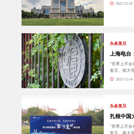
2021-12-14
头条复旦
“世界上不
复旦、南大等中
2021-12-14
头条复旦
“世界上不
复旦、南大等中