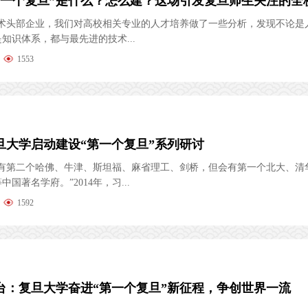
技术头部企业，我们对高校相关专业的人才培养做了一些分析，发现不论是
知识体系，都与最先进的技术...
1553
旦大学启动建设“第一个复旦”系列研讨
会有第二个哈佛、牛津、斯坦福、麻省理工、剑桥，但会有第一个北大、清
国著名学府。”2014年，习...
1592
台：复旦大学奋进“第一个复旦”新征程，争创世界一流