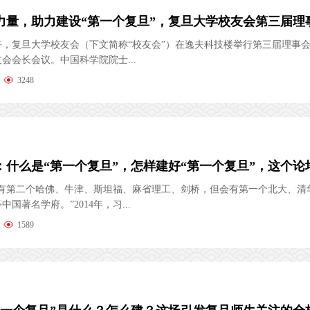
下午，复旦大学校友会（下文简称“校友会”）在逸夫科技楼举行第三届理事
会会长会议。中国科学院院士...
3248
会有第二个哈佛、牛津、斯坦福、麻省理工、剑桥，但会有第一个北大、清
国著名学府。”2014年，习...
1589