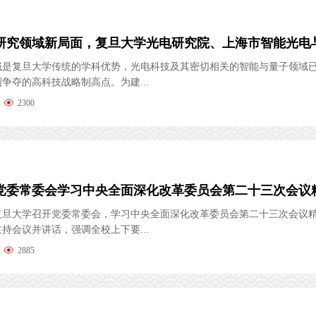
域是复旦大学传统的学科优势，光电科技及其密切相关的智能与量子领域
争夺的高科技战略制高点。为建...
2300
党委常委会学习中央全面深化改革委员会第二十三次会议
，复旦大学召开党委常委会，学习中央全面深化改革委员会第二十三次会议
持会议并讲话，强调全校上下要...
2885