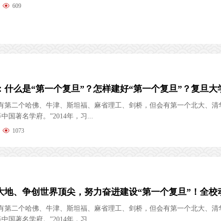
609
会有第二个哈佛、牛津、斯坦福、麻省理工、剑桥，但会有第一个北大、清
国著名学府。”2014年，习...
1073
会有第二个哈佛、牛津、斯坦福、麻省理工、剑桥，但会有第一个北大、清
国著名学府。”2014年，习...