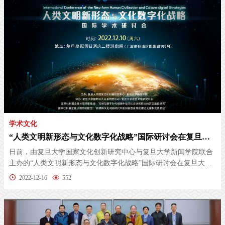
学术文化
“人类文明新形态与文化数字化战略”国际研讨会在复旦大学成功举办
日前，由复旦大学国家文化创新研究中心与复旦大学新闻学院联合
主办的“人类文明新形态与文化数字化战略”国际研讨会在复旦大学
成功举...
2022-12-16
552