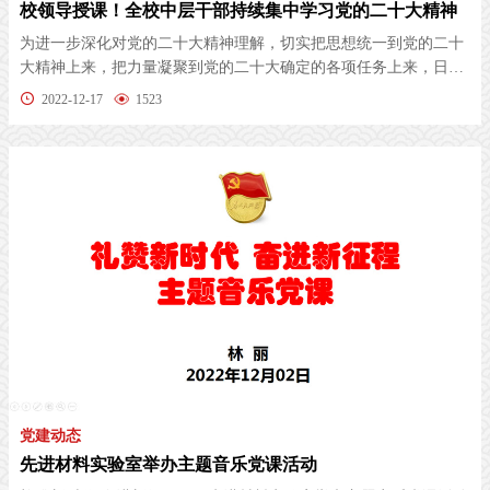
校领导授课！全校中层干部持续集中学习党的二十大精神
为进一步深化对党的二十大精神理解，切实把思想统一到党的二十
大精神上来，把力量凝聚到党的二十大确定的各项任务上来，日前
复旦大学...
2022-12-17
1523
党建动态
先进材料实验室举办主题音乐党课活动