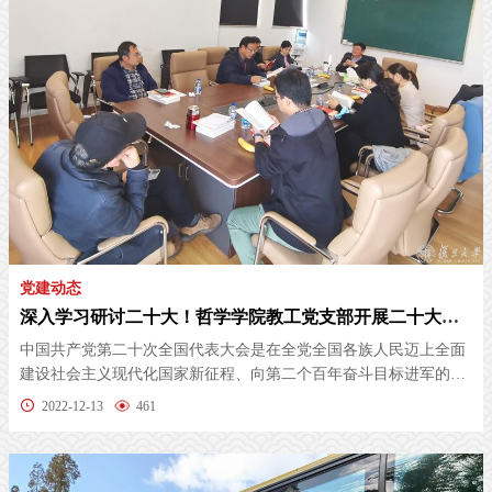
党建动态
深入学习研讨二十大！哲学学院教工党支部开展二十大学习研讨专题组织生活
中国共产党第二十次全国代表大会是在全党全国各族人民迈上全面
建设社会主义现代化国家新征程、向第二个百年奋斗目标进军的关
键时刻召...
2022-12-13
461