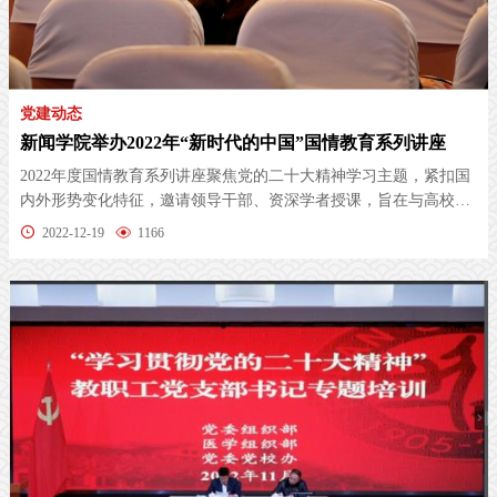
党建动态
新闻学院举办2022年“新时代的中国”国情教育系列讲座
2022年度国情教育系列讲座聚焦党的二十大精神学习主题，紧扣国
内外形势变化特征，邀请领导干部、资深学者授课，旨在与高校学
生思想引...
2022-12-19
1166