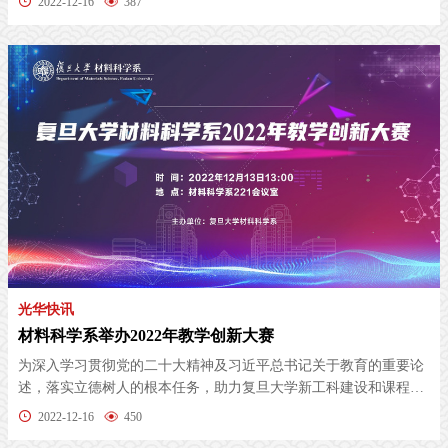
2022-12-16
387
光华快讯
材料科学系举办2022年教学创新大赛
为深入学习贯彻党的二十大精神及习近平总书记关于教育的重要论
述，落实立德树人的根本任务，助力复旦大学新工科建设和课程思
政建设，...
2022-12-16
450