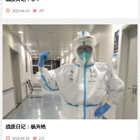
2020-04-24
287
战疫日记：杨兴艳
2020-04-20
233