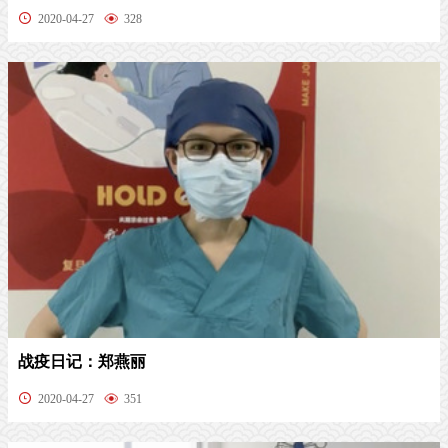
2020-04-27
328
战疫日记：郑燕丽
2020-04-27
351