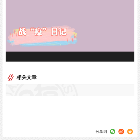
相关文章
分享到