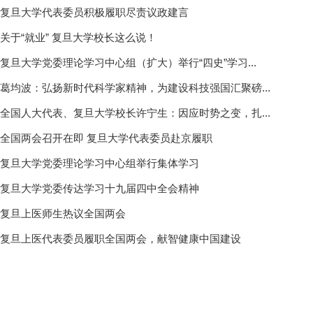
复旦大学代表委员积极履职尽责议政建言
关于“就业” 复旦大学校长这么说！
复旦大学党委理论学习中心组（扩大）举行“四史”学习...
葛均波：弘扬新时代科学家精神，为建设科技强国汇聚磅...
全国人大代表、复旦大学校长许宁生：因应时势之变，扎...
全国两会召开在即 复旦大学代表委员赴京履职
复旦大学党委理论学习中心组举行集体学习
复旦大学党委传达学习十九届四中全会精神
复旦上医师生热议全国两会
复旦上医代表委员履职全国两会，献智健康中国建设 ​