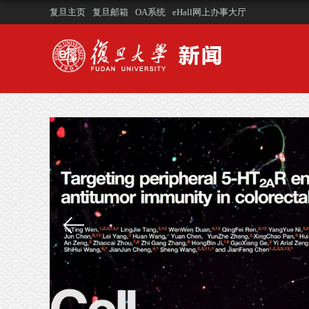
复旦主页
复旦邮箱
OA系统
eHall网上办事大厅